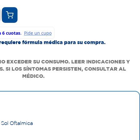
requiere fórmula médica para su compra.
NO EXCEDER SU CONSUMO. LEER INDICACIONES Y
. SI LOS SÍNTOMAS PERSISTEN, CONSULTAR AL
MÉDICO.
Sol Oftalmica