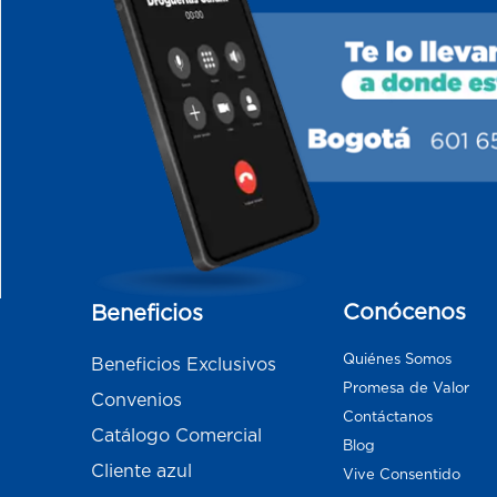
Conócenos
Beneficios
Quiénes Somos
Beneficios Exclusivos
Promesa de Valor
Convenios
Contáctanos
Catálogo Comercial
Blog
Cliente azul
Vive Consentido