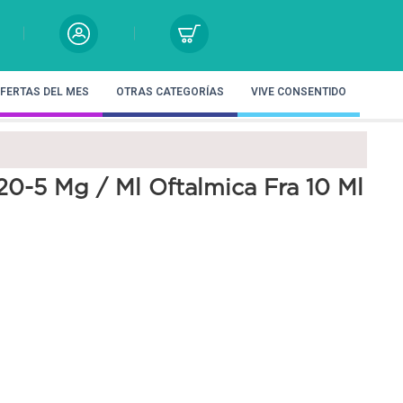
FERTAS DEL MES
OTRAS CATEGORÍAS
VIVE CONSENTIDO
20-5 Mg / Ml Oftalmica Fra 10 Ml