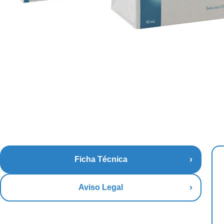
Ficha Técnica
Aviso Legal