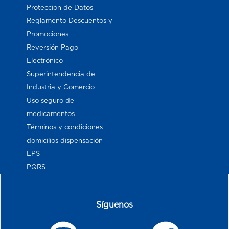
Proteccion de Datos
Reglamento Descuentos y
Promociones
Reversión Pago
Electrónico
Superintendencia de
Industria y Comercio
Uso seguro de
medicamentos
Términos y condiciones
domicilios dispensación
EPS
PQRS
Síguenos