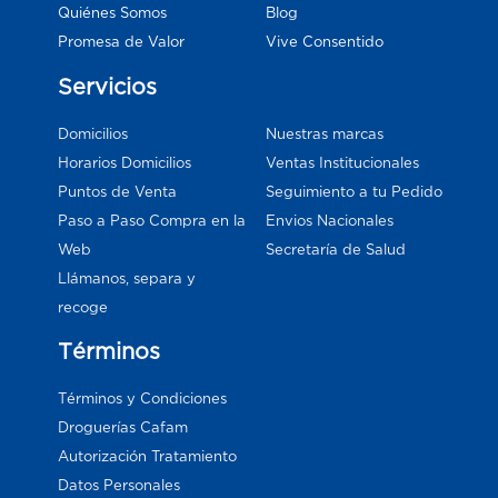
Blog
Quiénes Somos
Vive Consentido
Promesa de Valor
Servicios
Domicilios
Nuestras marcas
Horarios Domicilios
Ventas Institucionales
Puntos de Venta
Seguimiento a tu Pedido
Paso a Paso Compra en la
Envios Nacionales
Web
Secretaría de Salud
Llámanos, separa y
recoge
Términos
Términos y Condiciones
Droguerías Cafam
Autorización Tratamiento
Datos Personales