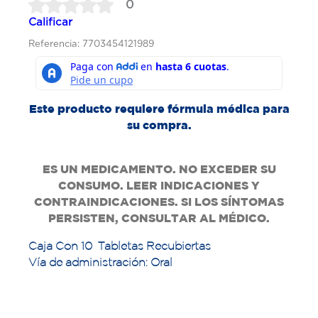
0
Calificar
Referencia: 7703454121989
Este producto requiere fórmula médica para
su compra.
ES UN MEDICAMENTO. NO EXCEDER SU
CONSUMO. LEER INDICACIONES Y
CONTRAINDICACIONES. SI LOS SÍNTOMAS
PERSISTEN, CONSULTAR AL MÉDICO.
Caja Con 10 Tabletas Recubiertas
Vía de administración: Oral