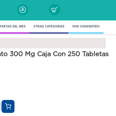
FERTAS DEL MES
OTRAS CATEGORÍAS
VIVE CONSENTIDO
ato 300 Mg Caja Con 250 Tabletas