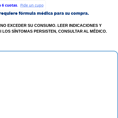
requiere fórmula médica para su compra.
 NO EXCEDER SU CONSUMO. LEER INDICACIONES Y
I LOS SÍNTOMAS PERSISTEN, CONSULTAR AL MÉDICO.