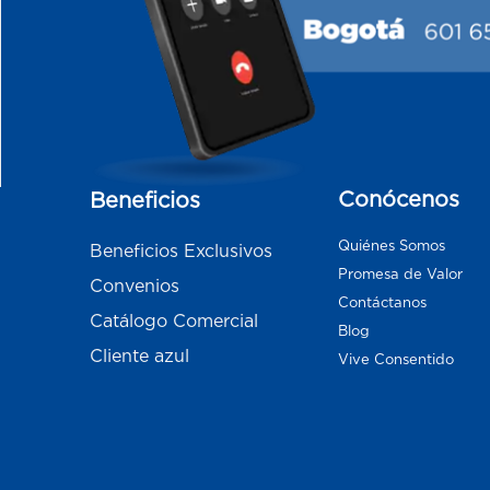
Conócenos
Beneficios
Quiénes Somos
Beneficios Exclusivos
Promesa de Valor
Convenios
Contáctanos
Catálogo Comercial
Blog
Cliente azul
Vive Consentido