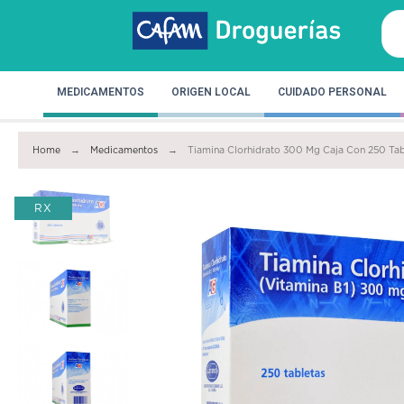
MEDICAMENTOS
ORIGEN LOCAL
CUIDADO PERSONAL
Home
Medicamentos
Tiamina Clorhidrato 300 Mg Caja Con 250 Tab
RX