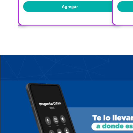
Agregar