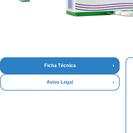
Ficha Técnica
Aviso Legal