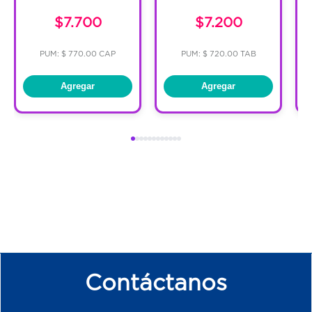
$7.700
$7.200
PUM: $ 770.00 CAP
PUM: $ 720.00 TAB
Agregar
Agregar
Contáctanos