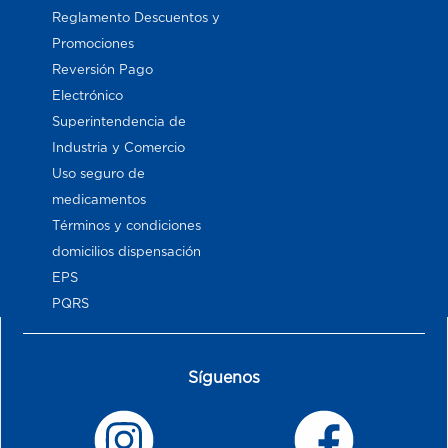
Reglamento Descuentos y
Promociones
Reversión Pago
Electrónico
Superintendencia de
Industria y Comercio
Uso seguro de
medicamentos
Términos y condiciones
domicilios dispensación
EPS
PQRS
Síguenos