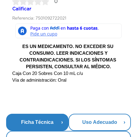
0
Calificar
Referencia: 7501092722021
ES UN MEDICAMENTO. NO EXCEDER SU 
CONSUMO. LEER INDICACIONES Y
CONTRAINDICACIONES. SI LOS SÍNTOMAS 
PERSISTEN, CONSULTAR AL MÉDICO.
Caja Con 20 Sobres Con 10 mL c/u
Vía de administración: Oral
Ficha Técnica
Uso Adecuado