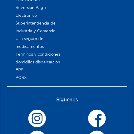
Reversión Pago
Electrónico
Superintendencia de
Industria y Comercio
Uso seguro de
medicamentos
Términos y condiciones
domicilios dispensación
EPS
PQRS
Síguenos