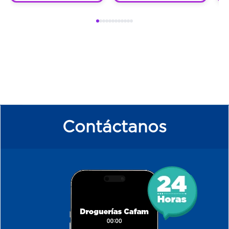
Contáctanos