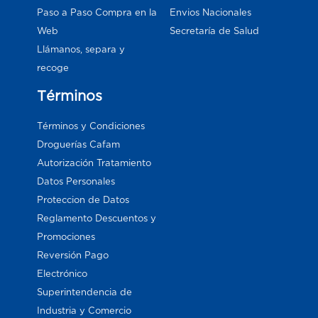
Paso a Paso Compra en la
Envios Nacionales
Web
Secretaría de Salud
Llámanos, separa y
recoge
Términos
Términos y Condiciones
Droguerías Cafam
Autorización Tratamiento
Datos Personales
Proteccion de Datos
Reglamento Descuentos y
Promociones
Reversión Pago
Electrónico
Superintendencia de
Industria y Comercio