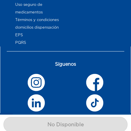
Uso seguro de
medicamentos
Términos y condiciones
domicilios dispensación
EPS
PQRS
Síguenos
No Disponible