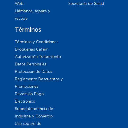
Web
Secretaría de Salud
Llámanos, separa y
recoge
Términos
Términos y Condiciones
Droguerías Cafam
Autorización Tratamiento
Datos Personales
Proteccion de Datos
Reglamento Descuentos y
Promociones
Reversión Pago
Electrónico
Superintendencia de
Industria y Comercio
Uso seguro de