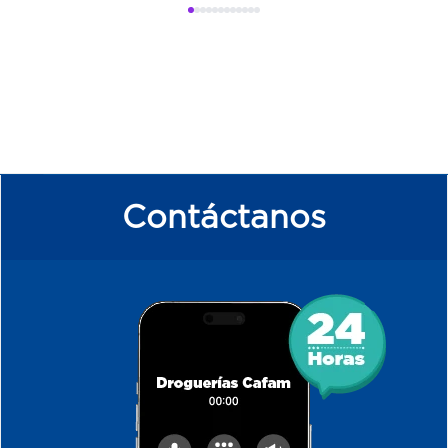
Contáctanos