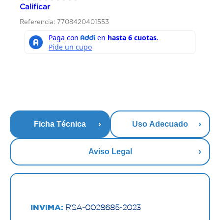
Calificar
Referencia: 7708420401553
Ficha Técnica
Uso Adecuado
Aviso Legal
INVIMA:
RSA-0028685-2023