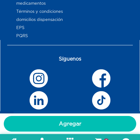
medicamentos
Términos y condiciones
domicilios dispensación
EPS
PQRS
Síguenos
Agregar