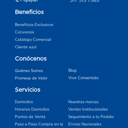
Beneficios
Beneficios Exclusivos
Convenios
Catálogo Comercial
Cliente azul
Conócenos
Blog
Quiénes Somos
Vive Consentido
Promesa de Valor
Servicios
Domicilios
Nuestras marcas
Horarios Domicilios
Ventas Institucionales
Puntos de Venta
Seguimiento a tu Pedido
Paso a Paso Compra en la
Envios Nacionales