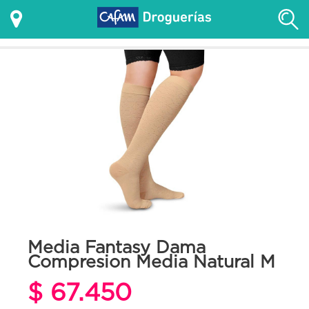
Media Fantasy Dama
Compresion Media Natural M
$ 67.450