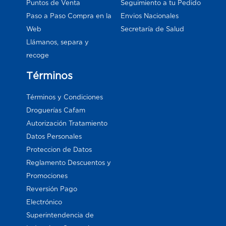
Puntos de Venta
Seguimiento a tu Pedido
Paso a Paso Compra en la
Envios Nacionales
Web
Secretaría de Salud
Llámanos, separa y
recoge
Términos
Términos y Condiciones
Droguerías Cafam
Autorización Tratamiento
Datos Personales
Proteccion de Datos
Reglamento Descuentos y
Promociones
Reversión Pago
Electrónico
Superintendencia de