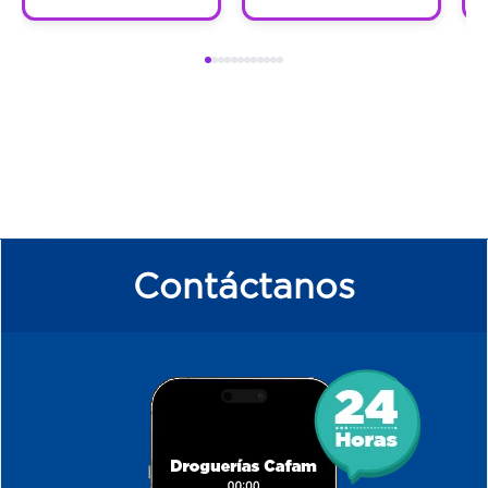
Contáctanos