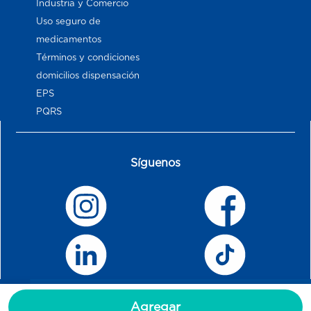
Industria y Comercio
Uso seguro de
medicamentos
Términos y condiciones
domicilios dispensación
EPS
PQRS
Síguenos
Agregar