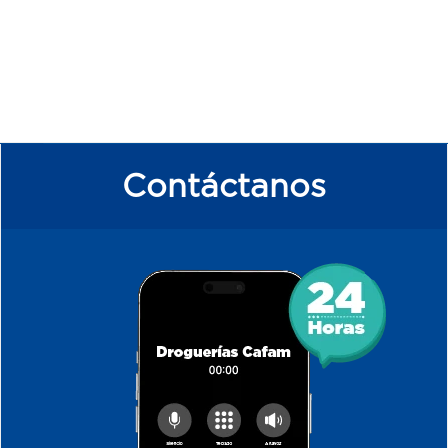
Contáctanos