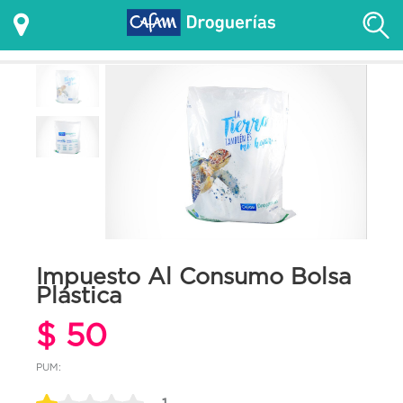
Impuesto Al Consumo Bolsa
Plástica
$ 50
PUM: