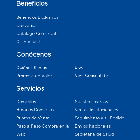
Beneficios
Beneficios Exclusivos
Convenios
Catálogo Comercial
Cliente azul
Conócenos
Blog
Quiénes Somos
Vive Consentido
Promesa de Valor
Servicios
Domicilios
Nuestras marcas
Horarios Domicilios
Ventas Institucionales
Puntos de Venta
Seguimiento a tu Pedido
Paso a Paso Compra en la
Envios Nacionales
Web
Secretaría de Salud