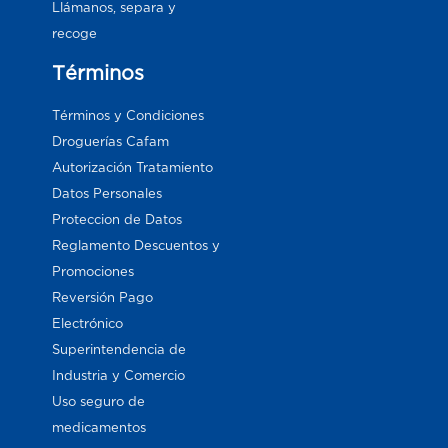
Llámanos, separa y
recoge
Términos
Términos y Condiciones
Droguerías Cafam
Autorización Tratamiento
Datos Personales
Proteccion de Datos
Reglamento Descuentos y
Promociones
Reversión Pago
Electrónico
Superintendencia de
Industria y Comercio
Uso seguro de
medicamentos