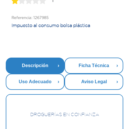
1
Referencia: 1267985
Impuesto al consumo bolsa plástica
Descripción
Ficha Técnica
Uso Adecuado
Aviso Legal
DROGUERÍAS EN CONFIANZA