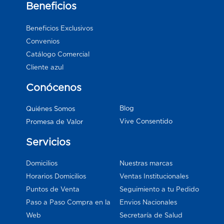
Beneficios
Beneficios Exclusivos
Convenios
Catálogo Comercial
Cliente azul
Conócenos
Blog
Quiénes Somos
Vive Consentido
Promesa de Valor
Servicios
Domicilios
Nuestras marcas
Horarios Domicilios
Ventas Institucionales
Puntos de Venta
Seguimiento a tu Pedido
Paso a Paso Compra en la
Envios Nacionales
Web
Secretaría de Salud