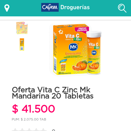
Oferta Vita C Zinc Mk
Mandarina 20 Tabletas
$ 41.500
PUM: $ 2,075.00 TAB