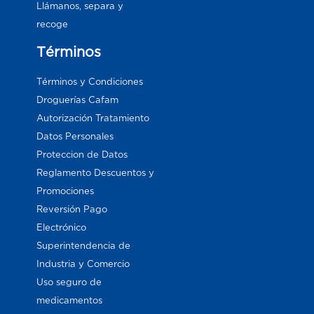
Llámanos, separa y
recoge
Términos
Términos y Condiciones
Droguerías Cafam
Autorización Tratamiento
Datos Personales
Proteccion de Datos
Reglamento Descuentos y
Promociones
Reversión Pago
Electrónico
Superintendencia de
Industria y Comercio
Uso seguro de
medicamentos