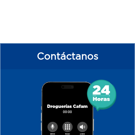
Contáctanos