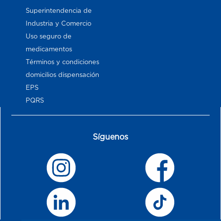
Superintendencia de
Industria y Comercio
Uso seguro de
medicamentos
Términos y condiciones
domicilios dispensación
EPS
PQRS
Síguenos