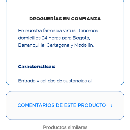
DROGUERÍAS EN CONFIANZA
En nuestra farmacia virtual, tenemos
domicilios 24 horas para Bogotá,
Barranquilla, Cartagena y Medellín.
Características:
Entrada y salidas de sustancias al
organismo.
COMENTARIOS DE ESTE PRODUCTO
↓
Productos similares