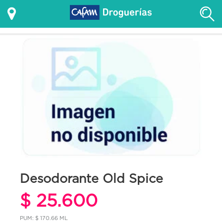
Desodorante Old Spice
$ 25.600
PUM: $ 170.66 ML