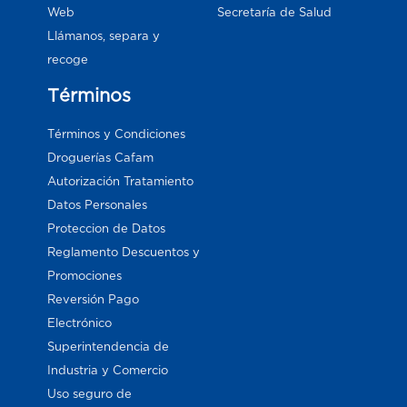
Web
Secretaría de Salud
Llámanos, separa y
recoge
Términos
Términos y Condiciones
Droguerías Cafam
Autorización Tratamiento
Datos Personales
Proteccion de Datos
Reglamento Descuentos y
Promociones
Reversión Pago
Electrónico
Superintendencia de
Industria y Comercio
Uso seguro de