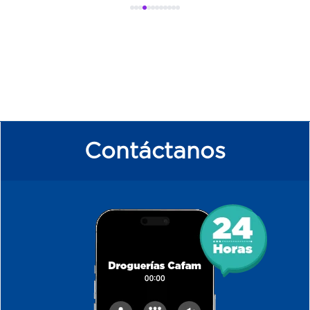
Contáctanos