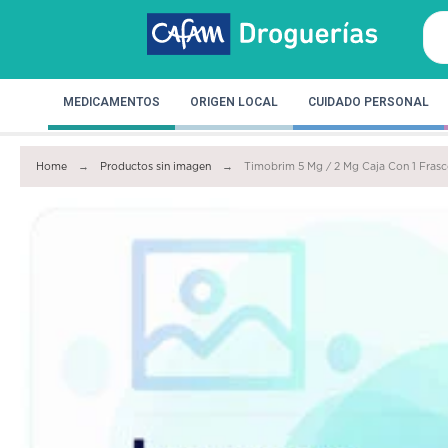
MEDICAMENTOS
ORIGEN LOCAL
CUIDADO PERSONAL
Home
Productos sin imagen
Timobrim 5 Mg / 2 Mg Caja Con 1 Frasc