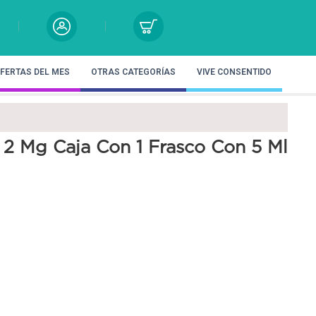
FERTAS DEL MES
OTRAS CATEGORÍAS
VIVE CONSENTIDO
2 Mg Caja Con 1 Frasco Con 5 Ml