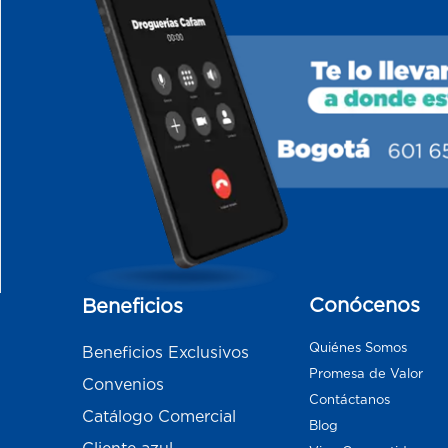
Conócenos
Beneficios
Quiénes Somos
Beneficios Exclusivos
Promesa de Valor
Convenios
Contáctanos
Catálogo Comercial
Blog
Cliente azul