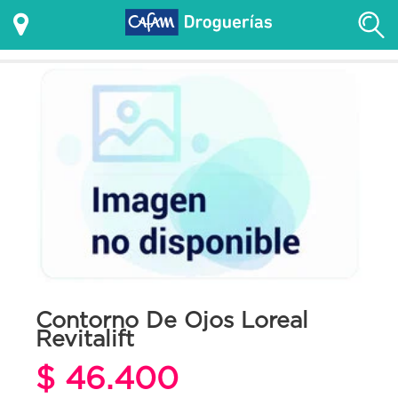
Contorno De Ojos Loreal
Revitalift
$ 46.400