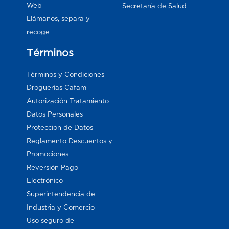
Web
Secretaría de Salud
Llámanos, separa y
recoge
Términos
Términos y Condiciones
Droguerías Cafam
Autorización Tratamiento
Datos Personales
Proteccion de Datos
Reglamento Descuentos y
Promociones
Reversión Pago
Electrónico
Superintendencia de
Industria y Comercio
Uso seguro de