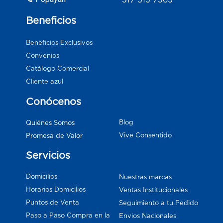
Beneficios
Beneficios Exclusivos
Convenios
Catálogo Comercial
Cliente azul
Conócenos
Blog
Quiénes Somos
Vive Consentido
Promesa de Valor
Servicios
Domicilios
Nuestras marcas
Horarios Domicilios
Ventas Institucionales
Puntos de Venta
Seguimiento a tu Pedido
Paso a Paso Compra en la
Envios Nacionales