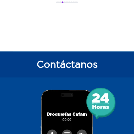
Contáctanos