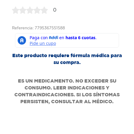
0
Referencia: 7795367551588
Este producto requiere fórmula médica para
su compra.
ES UN MEDICAMENTO. NO EXCEDER SU
CONSUMO. LEER INDICACIONES Y
CONTRAINDICACIONES. SI LOS SÍNTOMAS
PERSISTEN, CONSULTAR AL MÉDICO.