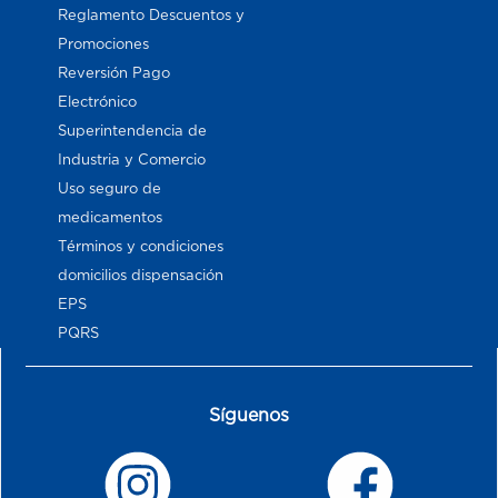
Reglamento Descuentos y
Promociones
Reversión Pago
Electrónico
Superintendencia de
Industria y Comercio
Uso seguro de
medicamentos
Términos y condiciones
domicilios dispensación
EPS
PQRS
Síguenos