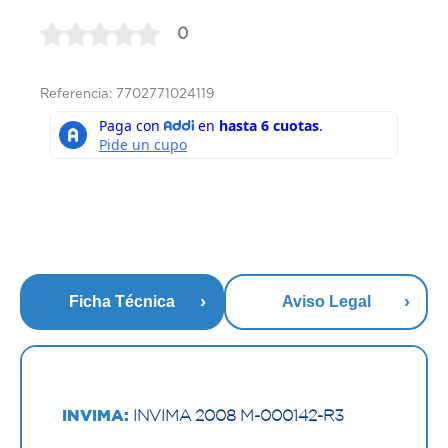
0
Referencia: 7702771024119
Ficha Técnica
Aviso Legal
INVIMA:
INVIMA 2008 M-000142-R3