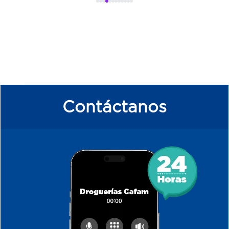
Contáctanos