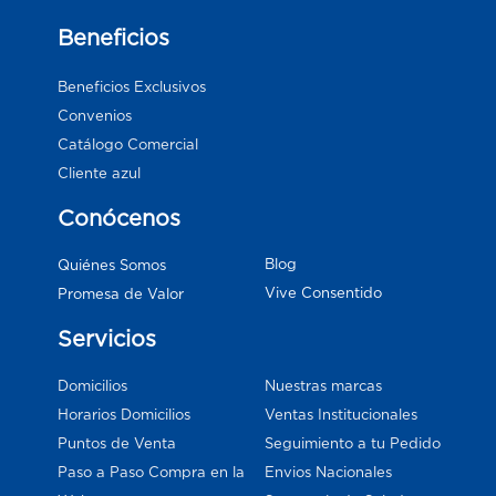
Beneficios
Beneficios Exclusivos
Convenios
Catálogo Comercial
Cliente azul
Conócenos
Blog
Quiénes Somos
Vive Consentido
Promesa de Valor
Servicios
Domicilios
Nuestras marcas
Horarios Domicilios
Ventas Institucionales
Puntos de Venta
Seguimiento a tu Pedido
Paso a Paso Compra en la
Envios Nacionales