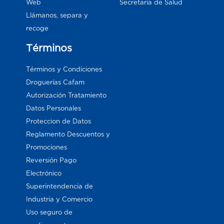
Web
Secretaría de Salud
Llámanos, separa y
recoge
Términos
Términos y Condiciones
Droguerías Cafam
Autorización Tratamiento
Datos Personales
Proteccion de Datos
Reglamento Descuentos y
Promociones
Reversión Pago
Electrónico
Superintendencia de
Industria y Comercio
Uso seguro de