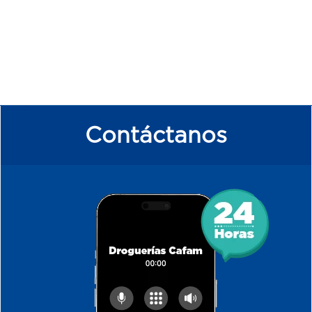
Contáctanos