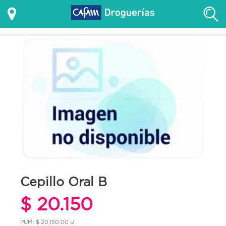
Cepillo Oral B
$ 20.150
PUM: $ 20,150.00 U