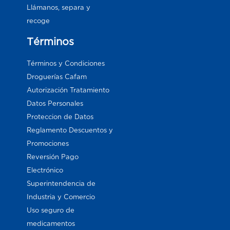
Llámanos, separa y
recoge
Términos
Términos y Condiciones
Droguerías Cafam
Autorización Tratamiento
Datos Personales
Proteccion de Datos
Reglamento Descuentos y
Promociones
Reversión Pago
Electrónico
Superintendencia de
Industria y Comercio
Uso seguro de
medicamentos