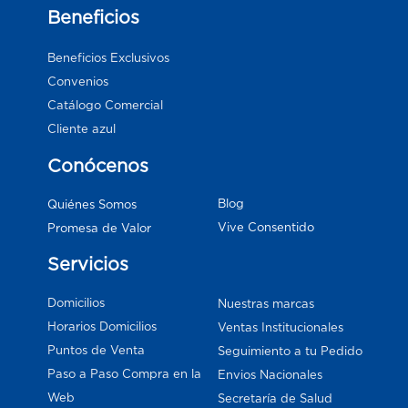
Beneficios
Beneficios Exclusivos
Convenios
Catálogo Comercial
Cliente azul
Conócenos
Blog
Quiénes Somos
Vive Consentido
Promesa de Valor
Servicios
Domicilios
Nuestras marcas
Horarios Domicilios
Ventas Institucionales
Puntos de Venta
Seguimiento a tu Pedido
Paso a Paso Compra en la
Envios Nacionales
Web
Secretaría de Salud