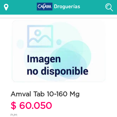
Amval Tab 10-160 Mg
$ 60.050
PUM: