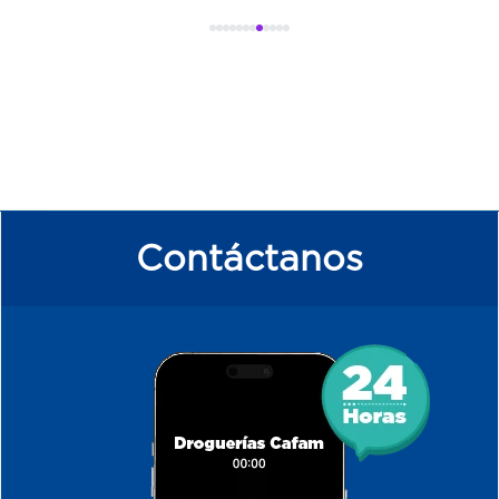
Contáctanos