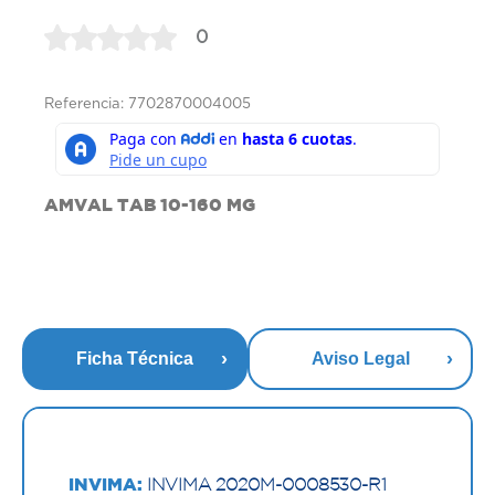
0
Referencia: 7702870004005
AMVAL TAB 10-160 MG
Ficha Técnica
Aviso Legal
INVIMA:
INVIMA 2020M-0008530-R1