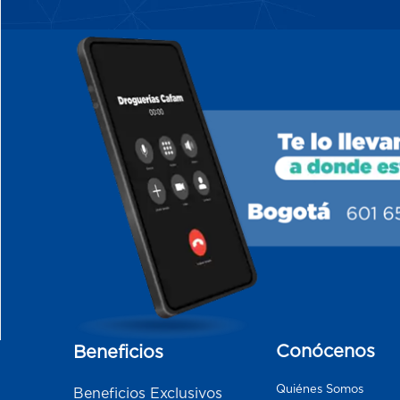
Conócenos
Beneficios
Quiénes Somos
Beneficios Exclusivos