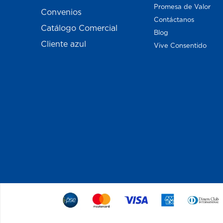
Promesa de Valor
Convenios
Contáctanos
Catálogo Comercial
Blog
Cliente azul
Vive Consentido