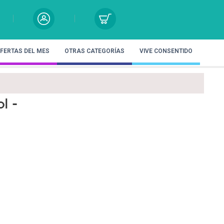
FERTAS DEL MES
OTRAS CATEGORÍAS
VIVE CONSENTIDO
l -