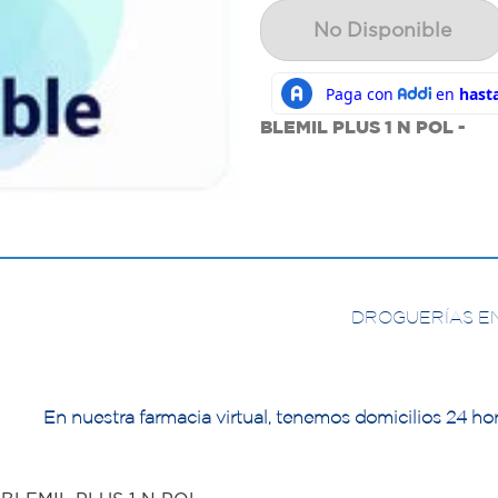
No Disponible
BLEMIL PLUS 1 N POL -
DROGUERÍAS E
En nuestra farmacia virtual, tenemos domicilios 24 hor