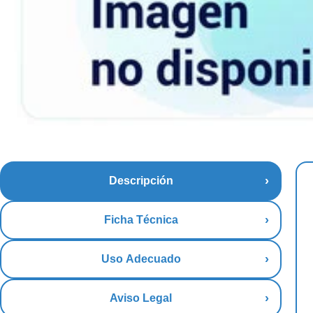
Descripción
Ficha Técnica
Uso Adecuado
Aviso Legal