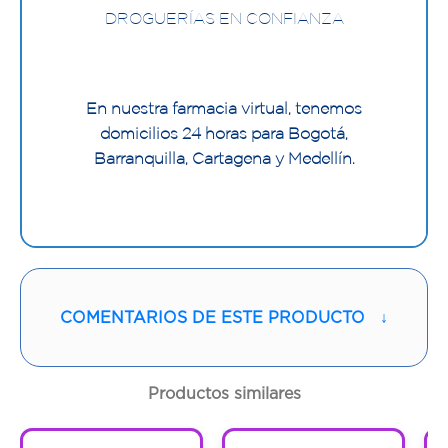
DROGUERÍAS EN CONFIANZA
En nuestra farmacia virtual, tenemos
domicilios 24 horas para Bogotá,
Barranquilla, Cartagena y Medellín.
COMENTARIOS DE ESTE PRODUCTO
↓
Productos similares