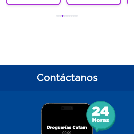
Contáctanos