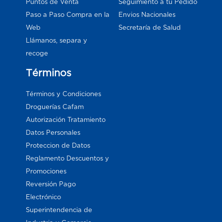
Puntos de Venta
Seguimiento a tu Pedido
Paso a Paso Compra en la
Envios Nacionales
Web
Secretaría de Salud
Llámanos, separa y
recoge
Términos
Términos y Condiciones
Droguerías Cafam
Autorización Tratamiento
Datos Personales
Proteccion de Datos
Reglamento Descuentos y
Promociones
Reversión Pago
Electrónico
Superintendencia de