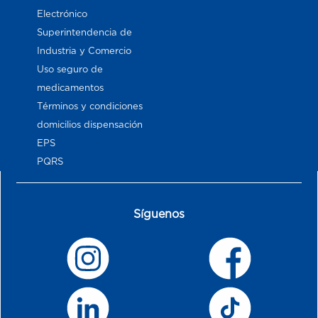
Electrónico
Superintendencia de
Industria y Comercio
Uso seguro de
medicamentos
Términos y condiciones
domicilios dispensación
EPS
PQRS
Síguenos