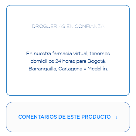
DROGUERÍAS EN CONFIANZA
En nuestra farmacia virtual, tenemos
domicilios 24 horas para Bogotá,
Barranquilla, Cartagena y Medellín.
COMENTARIOS DE ESTE PRODUCTO
↓