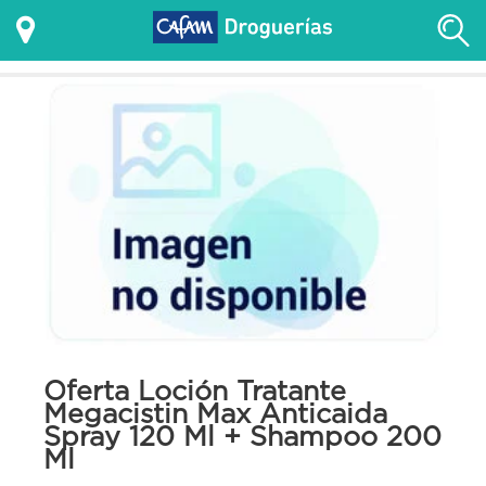
Oferta Loción Tratante
Megacistin Max Anticaida
Spray 120 Ml + Shampoo 200
Ml