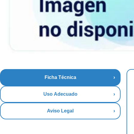
Ficha Técnica
Uso Adecuado
Aviso Legal