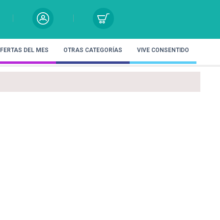
FERTAS DEL MES
OTRAS CATEGORÍAS
VIVE CONSENTIDO