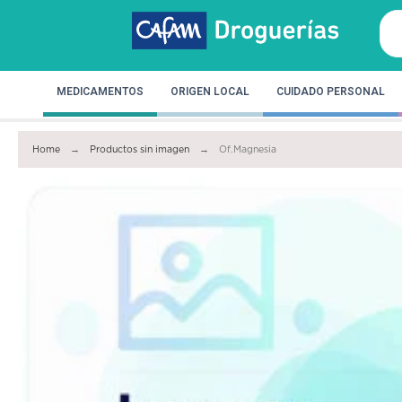
MEDICAMENTOS
ORIGEN LOCAL
CUIDADO PERSONAL
Home
Productos sin imagen
Of.Magnesia