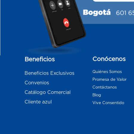
Conócenos
Beneficios
Quiénes Somos
Beneficios Exclusivos
Promesa de Valor
Convenios
Contáctanos
Catálogo Comercial
Blog
Cliente azul
Vive Consentido