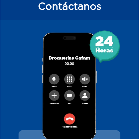
Contáctanos