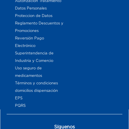
Autorización Tratamiento
Datos Personales
Proteccion de Datos
Reglamento Descuentos y
Promociones
Reversión Pago
Electrónico
Superintendencia de
Industria y Comercio
Uso seguro de
medicamentos
Términos y condiciones
domicilios dispensación
EPS
PQRS
Síguenos