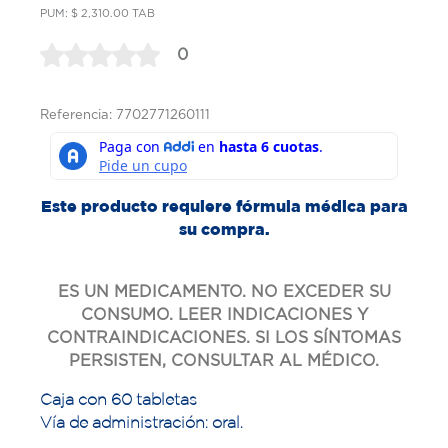
PUM: $ 2,310.00 TAB
0
Referencia: 7702771260111
Este producto requiere fórmula médica para
su compra.
ES UN MEDICAMENTO. NO EXCEDER SU
CONSUMO. LEER INDICACIONES Y
CONTRAINDICACIONES. SI LOS SÍNTOMAS
PERSISTEN, CONSULTAR AL MÉDICO.
Caja con 60 tabletas
Vía de administración: oral.