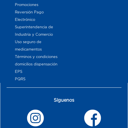
Promociones
Reversión Pago
Electrónico
Superintendencia de
Industria y Comercio
Uso seguro de
medicamentos
Términos y condiciones
domicilios dispensación
EPS
PQRS
Síguenos