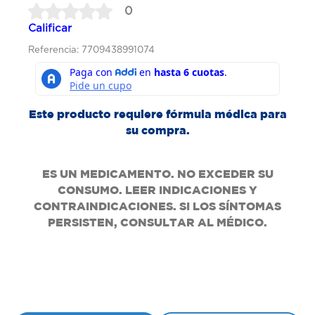
0
Calificar
Referencia: 7709438991074
Este producto requiere fórmula médica para
su compra.
ES UN MEDICAMENTO. NO EXCEDER SU
CONSUMO. LEER INDICACIONES Y
CONTRAINDICACIONES. SI LOS SÍNTOMAS
PERSISTEN, CONSULTAR AL MÉDICO.