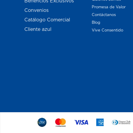
Beneficios Exclusivos
Promesa de Valor
Convenios
Contáctanos
Catálogo Comercial
Blog
Cliente azul
Vive Consentido