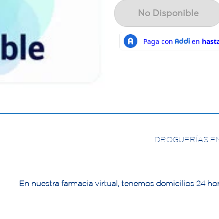
No Disponible
DROGUERÍAS E
En nuestra farmacia virtual, tenemos domicilios 24 hor