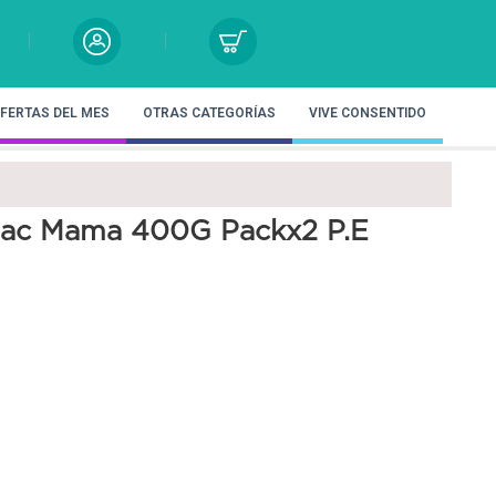
FERTAS DEL MES
OTRAS CATEGORÍAS
VIVE CONSENTIDO
lac Mama 400G Packx2 P.E