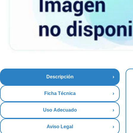
Descripción
Ficha Técnica
Uso Adecuado
Aviso Legal