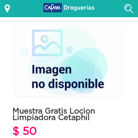
Muestra Gratis Locion
Limpiadora Cetaphil
$ 50