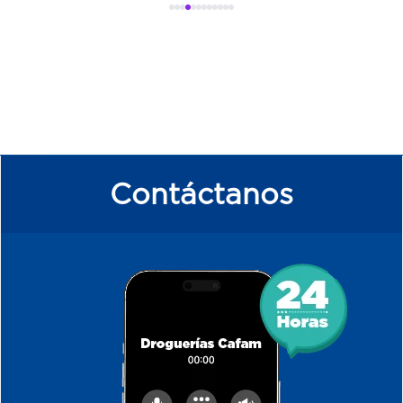
Contáctanos