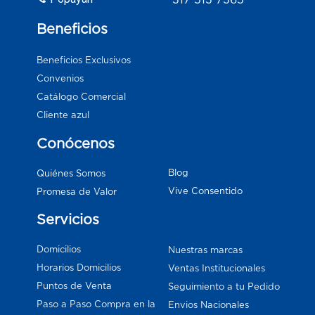
Beneficios
Beneficios Exclusivos
Convenios
Catálogo Comercial
Cliente azul
Conócenos
Blog
Quiénes Somos
Vive Consentido
Promesa de Valor
Servicios
Domicilios
Nuestras marcas
Horarios Domicilios
Ventas Institucionales
Puntos de Venta
Seguimiento a tu Pedido
Paso a Paso Compra en la
Envios Nacionales