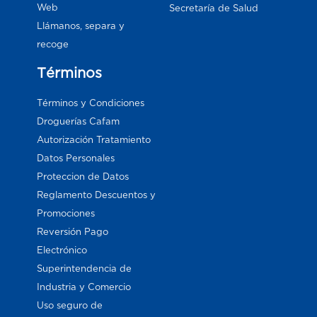
Web
Secretaría de Salud
Llámanos, separa y
recoge
Términos
Términos y Condiciones
Droguerías Cafam
Autorización Tratamiento
Datos Personales
Proteccion de Datos
Reglamento Descuentos y
Promociones
Reversión Pago
Electrónico
Superintendencia de
Industria y Comercio
Uso seguro de