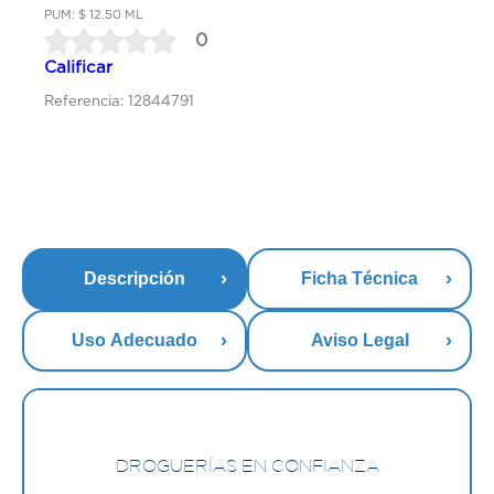
PUM: $ 12.50 ML
0
Calificar
Referencia: 12844791
Descripción
Ficha Técnica
Uso Adecuado
Aviso Legal
DROGUERÍAS EN CONFIANZA