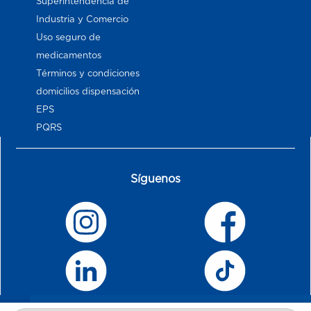
Superintendencia de
Industria y Comercio
Uso seguro de
medicamentos
Términos y condiciones
domicilios dispensación
EPS
PQRS
Síguenos