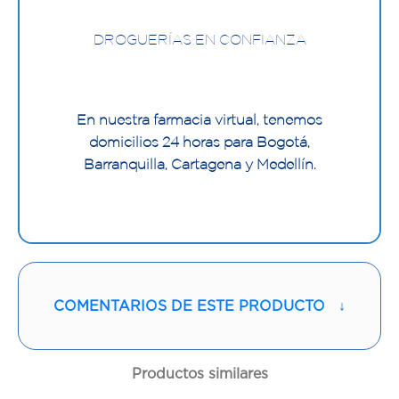
DROGUERÍAS EN CONFIANZA
En nuestra farmacia virtual, tenemos
domicilios 24 horas para Bogotá,
Barranquilla, Cartagena y Medellín.
COMENTARIOS DE ESTE PRODUCTO
↓
Productos similares