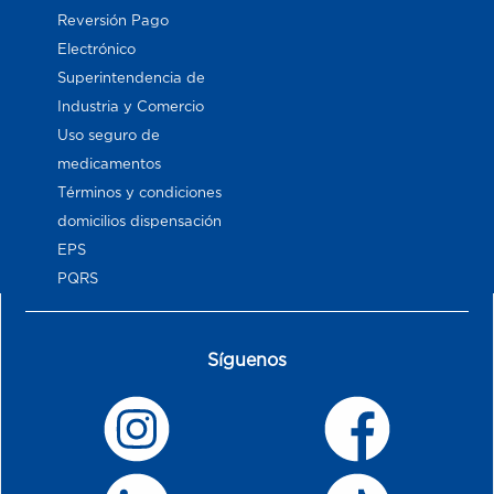
Reversión Pago
Electrónico
Superintendencia de
Industria y Comercio
Uso seguro de
medicamentos
Términos y condiciones
domicilios dispensación
EPS
PQRS
Síguenos