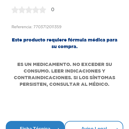
0
Referencia: 7703712011359
Este producto requiere fórmula médica para
su compra.
ES UN MEDICAMENTO. NO EXCEDER SU
CONSUMO. LEER INDICACIONES Y
CONTRAINDICACIONES. SI LOS SÍNTOMAS
PERSISTEN, CONSULTAR AL MÉDICO.
Ficha Técnica
Aviso Legal