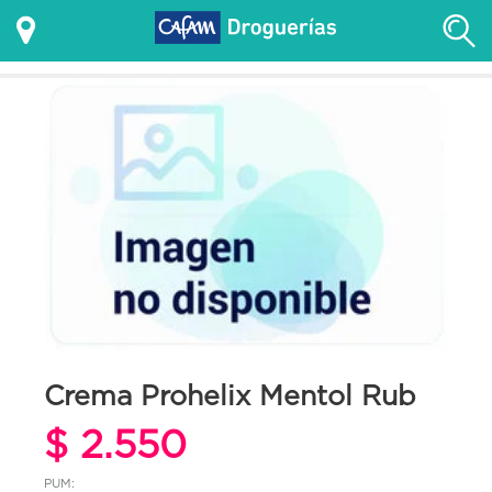
Crema Prohelix Mentol Rub
$ 2.550
PUM: