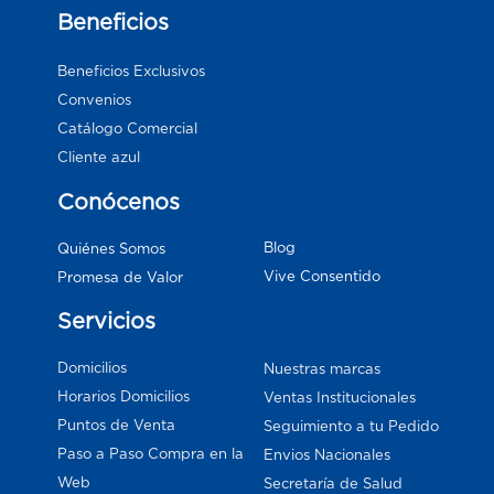
Beneficios
Beneficios Exclusivos
Convenios
Catálogo Comercial
Cliente azul
Conócenos
Blog
Quiénes Somos
Vive Consentido
Promesa de Valor
Servicios
Domicilios
Nuestras marcas
Horarios Domicilios
Ventas Institucionales
Puntos de Venta
Seguimiento a tu Pedido
Paso a Paso Compra en la
Envios Nacionales
Web
Secretaría de Salud