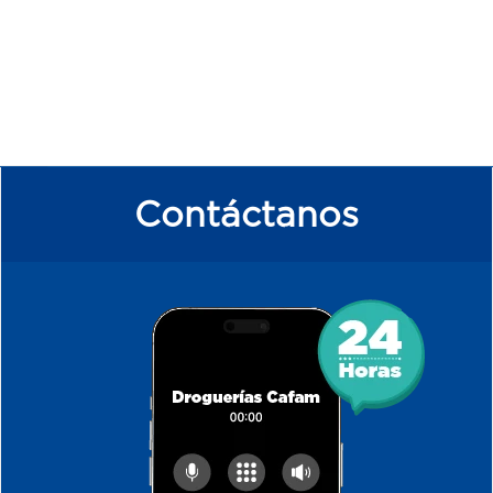
Contáctanos