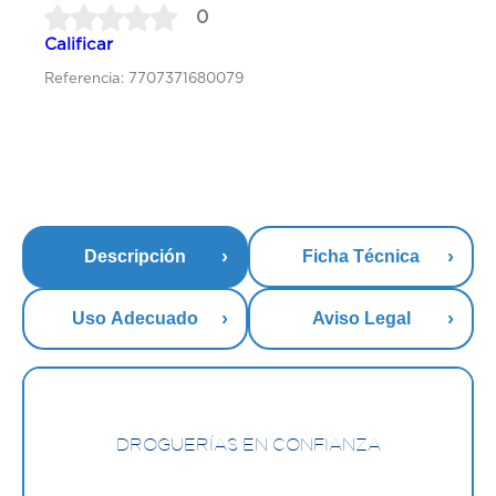
0
Calificar
Referencia: 7707371680079
Descripción
Ficha Técnica
Uso Adecuado
Aviso Legal
DROGUERÍAS EN CONFIANZA