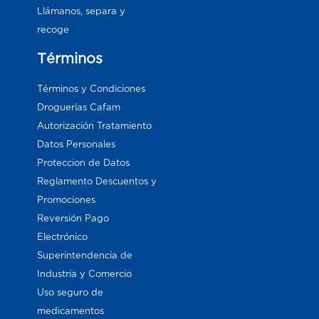
Llámanos, separa y
recoge
Términos
Términos y Condiciones
Droguerías Cafam
Autorización Tratamiento
Datos Personales
Proteccion de Datos
Reglamento Descuentos y
Promociones
Reversión Pago
Electrónico
Superintendencia de
Industria y Comercio
Uso seguro de
medicamentos