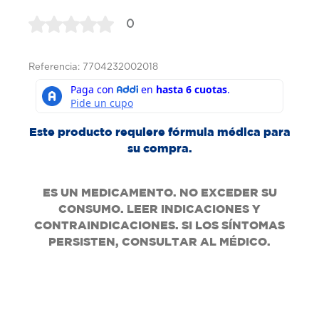
0
Referencia: 7704232002018
Este producto requiere fórmula médica para
su compra.
ES UN MEDICAMENTO. NO EXCEDER SU
CONSUMO. LEER INDICACIONES Y
CONTRAINDICACIONES. SI LOS SÍNTOMAS
PERSISTEN, CONSULTAR AL MÉDICO.