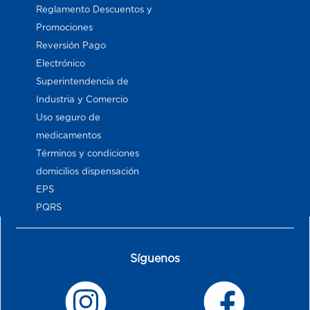
Reglamento Descuentos y
Promociones
Reversión Pago
Electrónico
Superintendencia de
Industria y Comercio
Uso seguro de
medicamentos
Términos y condiciones
domicilios dispensación
EPS
PQRS
Síguenos