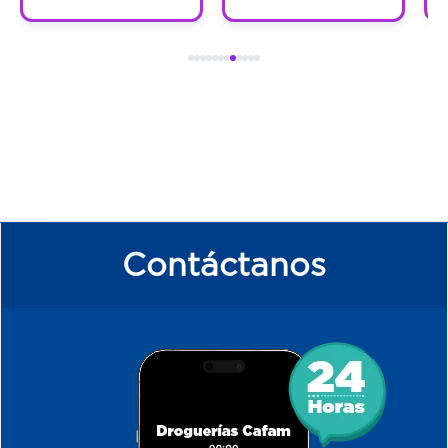
Contáctanos