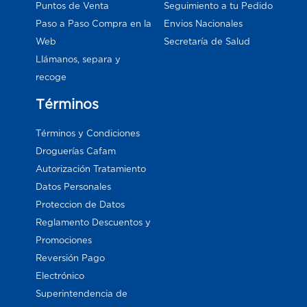
Puntos de Venta
Seguimiento a tu Pedido
Paso a Paso Compra en la
Envios Nacionales
Web
Secretaría de Salud
Llámanos, separa y
recoge
Términos
Términos y Condiciones
Droguerías Cafam
Autorización Tratamiento
Datos Personales
Proteccion de Datos
Reglamento Descuentos y
Promociones
Reversión Pago
Electrónico
Superintendencia de