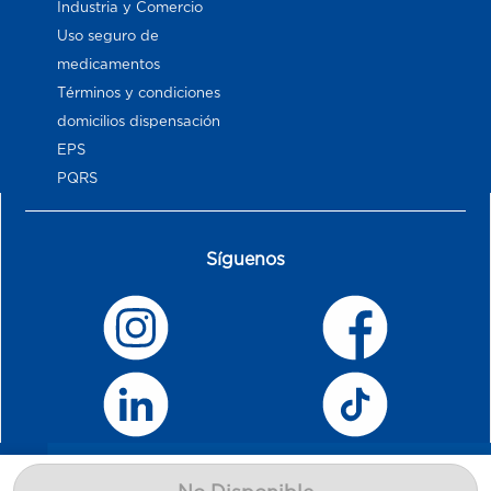
Industria y Comercio
Uso seguro de
medicamentos
Términos y condiciones
domicilios dispensación
EPS
PQRS
Síguenos