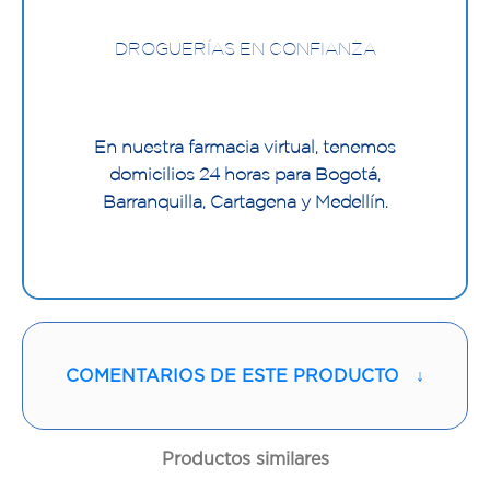
DROGUERÍAS EN CONFIANZA
En nuestra farmacia virtual, tenemos
domicilios 24 horas para Bogotá,
Barranquilla, Cartagena y Medellín.
COMENTARIOS DE ESTE PRODUCTO
↓
Productos similares