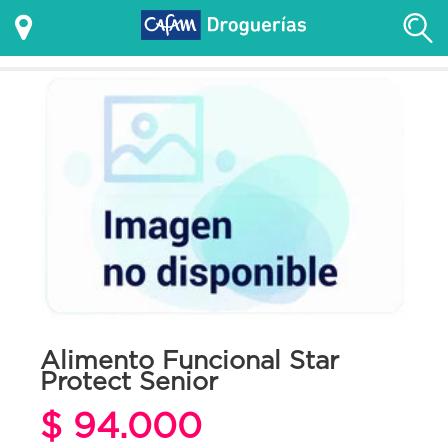
Alimento Funcional Star
Protect Senior
$ 94.000