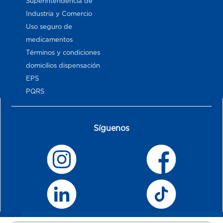
Superintendencia de
Industria y Comercio
Uso seguro de
medicamentos
Términos y condiciones
domicilios dispensación
EPS
PQRS
Síguenos