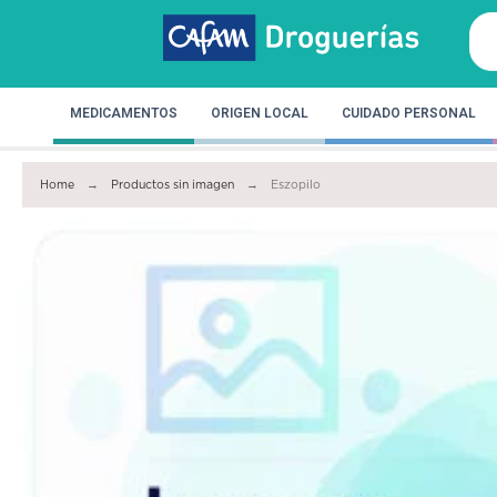
MEDICAMENTOS
ORIGEN LOCAL
CUIDADO PERSONAL
Home
Productos sin imagen
Eszopilo