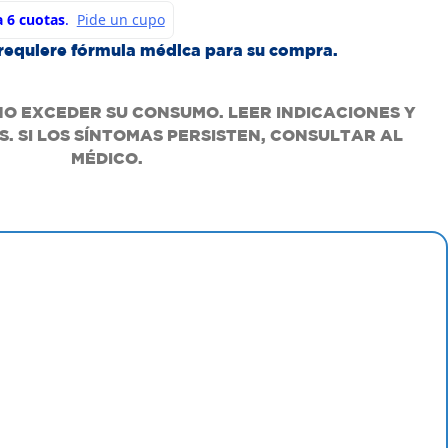
requiere fórmula médica para su compra.
NO EXCEDER SU CONSUMO. LEER INDICACIONES Y
. SI LOS SÍNTOMAS PERSISTEN, CONSULTAR AL
MÉDICO.