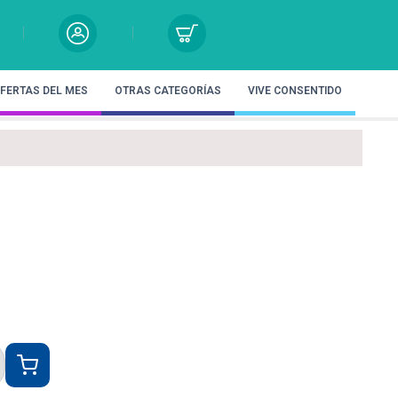
FERTAS DEL MES
OTRAS CATEGORÍAS
VIVE CONSENTIDO