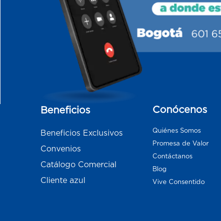
Conócenos
Beneficios
Quiénes Somos
Beneficios Exclusivos
Promesa de Valor
Convenios
Contáctanos
Catálogo Comercial
Blog
Cliente azul
Vive Consentido