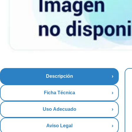
Descripción
Ficha Técnica
Uso Adecuado
Aviso Legal