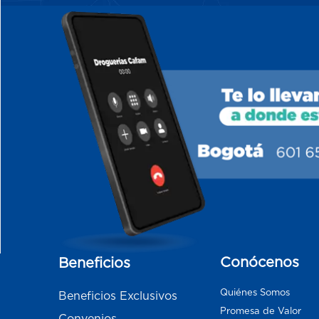
Conócenos
Beneficios
Quiénes Somos
Beneficios Exclusivos
Promesa de Valor
Convenios