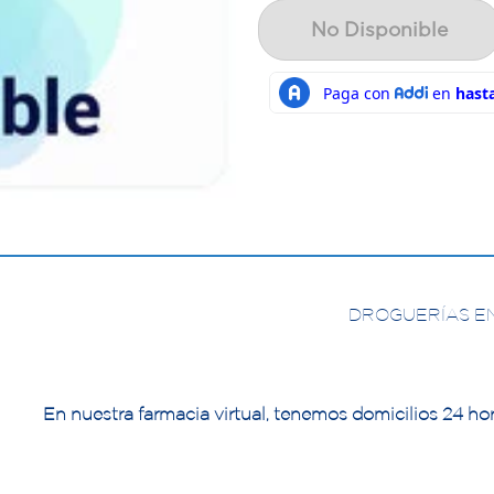
No Disponible
DROGUERÍAS E
En nuestra farmacia virtual, tenemos domicilios 24 hor