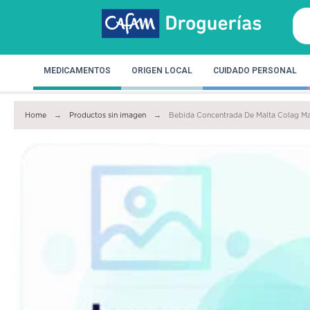
MEDICAMENTOS
ORIGEN LOCAL
CUIDADO PERSONAL
Home
Productos sin imagen
Bebida Concentrada De Malta Colag M