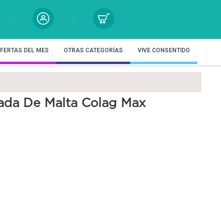
FERTAS DEL MES
OTRAS CATEGORÍAS
VIVE CONSENTIDO
ada De Malta Colag Max