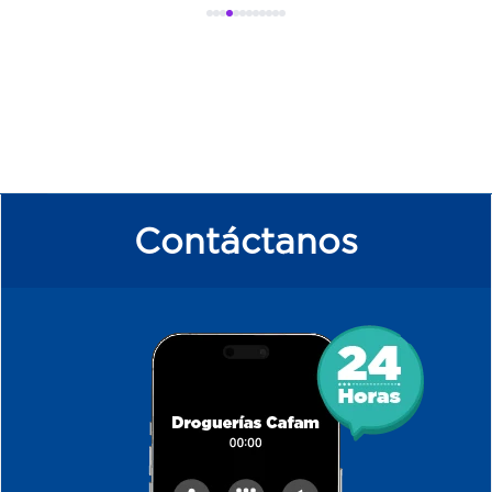
Contáctanos