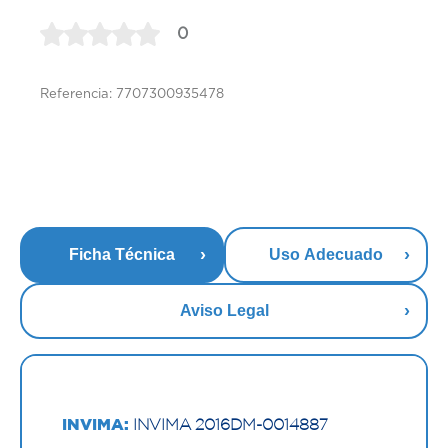
0
Referencia: 7707300935478
Ficha Técnica
Uso Adecuado
Aviso Legal
INVIMA:
INVIMA 2016DM-0014887