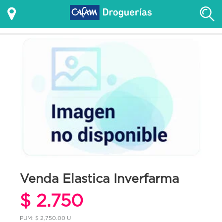
Venda Elastica Inverfarma
$ 2.750
PUM: $ 2,750.00 U