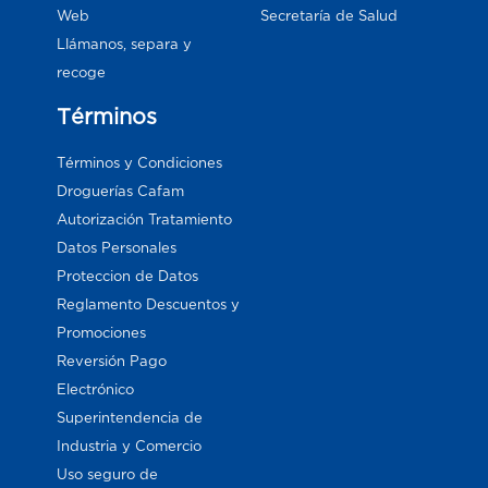
Web
Secretaría de Salud
Llámanos, separa y
recoge
Términos
Términos y Condiciones
Droguerías Cafam
Autorización Tratamiento
Datos Personales
Proteccion de Datos
Reglamento Descuentos y
Promociones
Reversión Pago
Electrónico
Superintendencia de
Industria y Comercio
Uso seguro de