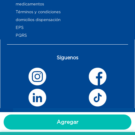
medicamentos
Términos y condiciones
domicilios dispensación
EPS
PQRS
Síguenos
Agregar