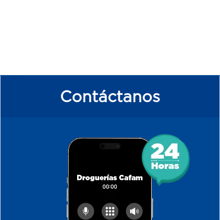
Contáctanos