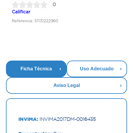
0
Calificar
Referencia: 51131222960
Ficha Técnica
Uso Adecuado
Aviso Legal
INVIMA:
INVIMA2017DM-0016435