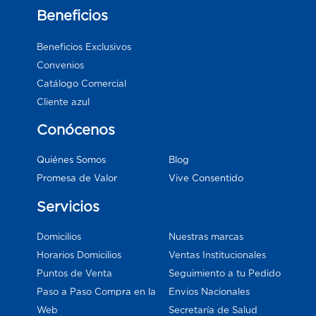
Beneficios
Beneficios Exclusivos
Convenios
Catálogo Comercial
Cliente azul
Conócenos
Blog
Quiénes Somos
Vive Consentido
Promesa de Valor
Servicios
Domicilios
Nuestras marcas
Horarios Domicilios
Ventas Institucionales
Puntos de Venta
Seguimiento a tu Pedido
Paso a Paso Compra en la
Envios Nacionales
Web
Secretaría de Salud