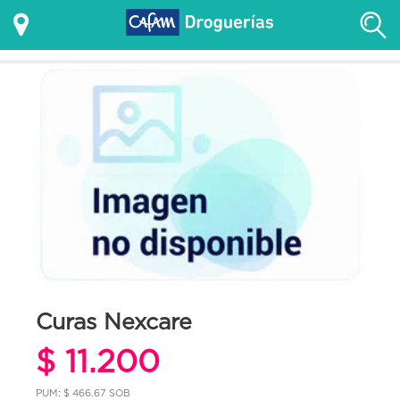
Curas Nexcare
$ 11.200
PUM: $ 466.67 SOB