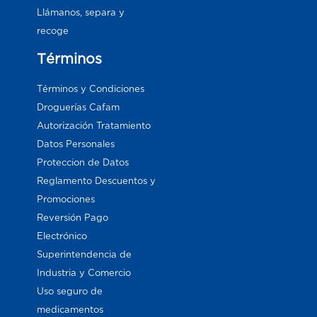
Llámanos, separa y
recoge
Términos
Términos y Condiciones
Droguerías Cafam
Autorización Tratamiento
Datos Personales
Proteccion de Datos
Reglamento Descuentos y
Promociones
Reversión Pago
Electrónico
Superintendencia de
Industria y Comercio
Uso seguro de
medicamentos