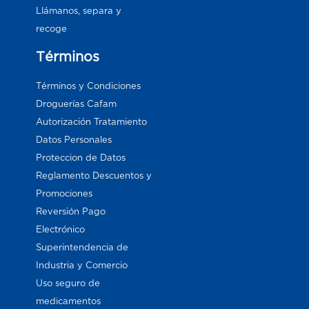
Llámanos, separa y
recoge
Términos
Términos y Condiciones
Droguerías Cafam
Autorización Tratamiento
Datos Personales
Proteccion de Datos
Reglamento Descuentos y
Promociones
Reversión Pago
Electrónico
Superintendencia de
Industria y Comercio
Uso seguro de
medicamentos