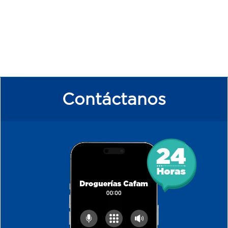
Contáctanos