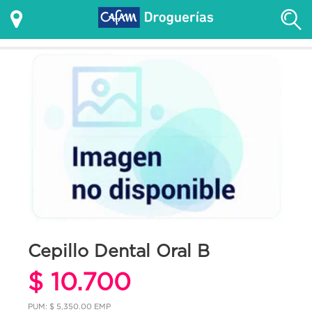
Cepillo Dental Oral B
$ 10.700
PUM: $ 5,350.00 EMP