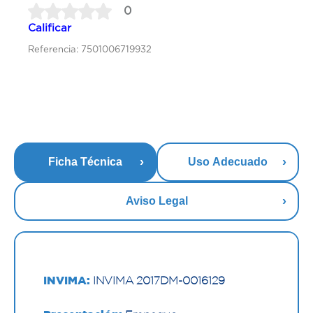
0
Calificar
Referencia: 7501006719932
Ficha Técnica
Uso Adecuado
Aviso Legal
INVIMA:
INVIMA 2017DM-0016129