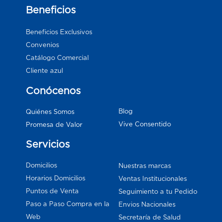
Beneficios
Beneficios Exclusivos
Convenios
Catálogo Comercial
Cliente azul
Conócenos
Blog
Quiénes Somos
Vive Consentido
Promesa de Valor
Servicios
Domicilios
Nuestras marcas
Horarios Domicilios
Ventas Institucionales
Puntos de Venta
Seguimiento a tu Pedido
Paso a Paso Compra en la
Envios Nacionales
Web
Secretaría de Salud