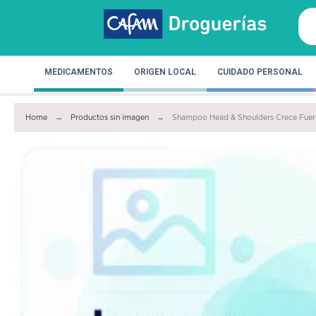
MEDICAMENTOS
ORIGEN LOCAL
CUIDADO PERSONAL
Home
Productos sin imagen
Shampoo Head & Shoulders Crece Fuert