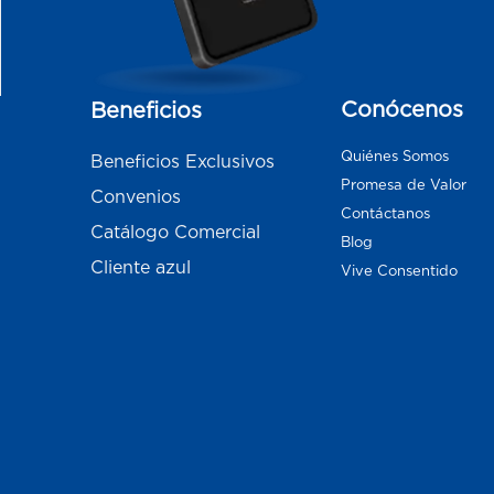
Conócenos
Beneficios
Quiénes Somos
Beneficios Exclusivos
Promesa de Valor
Convenios
Contáctanos
Catálogo Comercial
Blog
Cliente azul
Vive Consentido