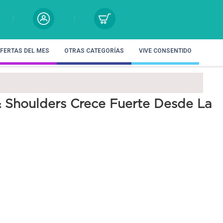
FERTAS DEL MES
OTRAS CATEGORÍAS
VIVE CONSENTIDO
Shoulders Crece Fuerte Desde La