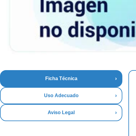
Ficha Técnica
Uso Adecuado
Aviso Legal