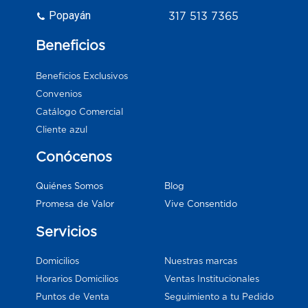
Popayán
317 513 7365
Beneficios
Beneficios Exclusivos
Convenios
Catálogo Comercial
Cliente azul
Conócenos
Blog
Quiénes Somos
Vive Consentido
Promesa de Valor
Servicios
Domicilios
Nuestras marcas
Horarios Domicilios
Ventas Institucionales
Puntos de Venta
Seguimiento a tu Pedido