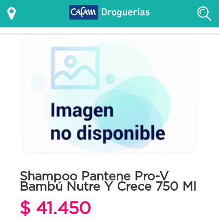
Shampoo Pantene Pro-V
Bambú Nutre Y Crece 750 Ml
$ 41.450