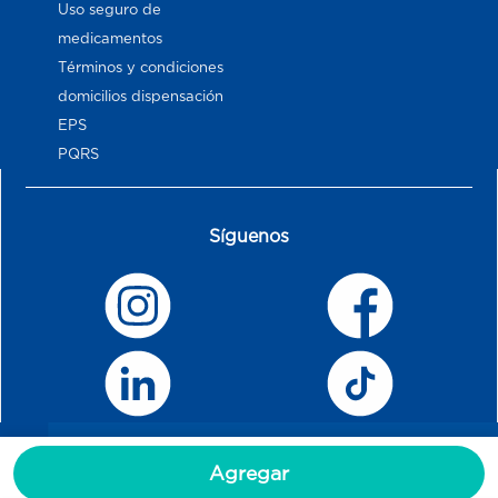
Uso seguro de
medicamentos
Términos y condiciones
domicilios dispensación
EPS
PQRS
Síguenos
Agregar