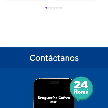
Contáctanos