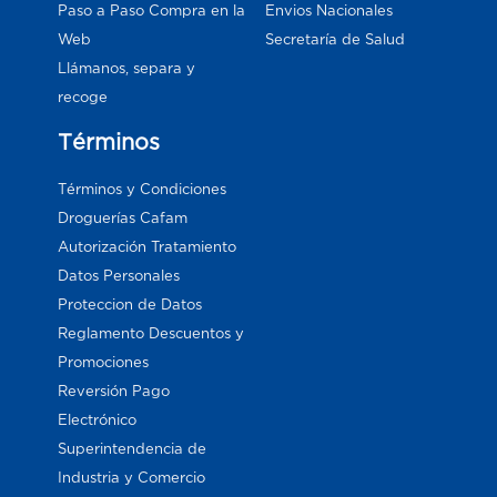
Paso a Paso Compra en la
Envios Nacionales
Web
Secretaría de Salud
Llámanos, separa y
recoge
Términos
Términos y Condiciones
Droguerías Cafam
Autorización Tratamiento
Datos Personales
Proteccion de Datos
Reglamento Descuentos y
Promociones
Reversión Pago
Electrónico
Superintendencia de
Industria y Comercio