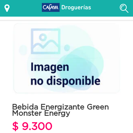
Bebida Energizante Green
Monster Energy
$ 9.300