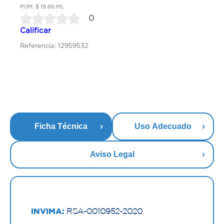
PUM: $ 19.66 ML
0
Calificar
Referencia: 12959532
Ficha Técnica
Uso Adecuado
Aviso Legal
INVIMA:
RSA-0010952-2020