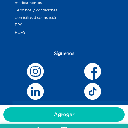
medicamentos
Términos y condiciones
domicilios dispensación
EPS
PQRS
Síguenos
Agregar