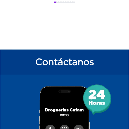
Contáctanos