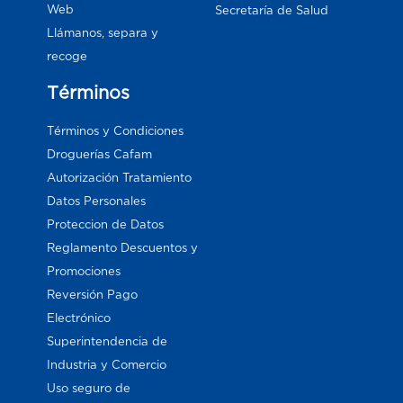
Web
Secretaría de Salud
Llámanos, separa y
recoge
Términos
Términos y Condiciones
Droguerías Cafam
Autorización Tratamiento
Datos Personales
Proteccion de Datos
Reglamento Descuentos y
Promociones
Reversión Pago
Electrónico
Superintendencia de
Industria y Comercio
Uso seguro de