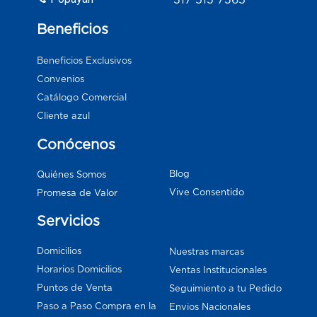
Beneficios
Beneficios Exclusivos
Convenios
Catálogo Comercial
Cliente azul
Conócenos
Blog
Quiénes Somos
Vive Consentido
Promesa de Valor
Servicios
Domicilios
Nuestras marcas
Horarios Domicilios
Ventas Institucionales
Puntos de Venta
Seguimiento a tu Pedido
Paso a Paso Compra en la
Envios Nacionales