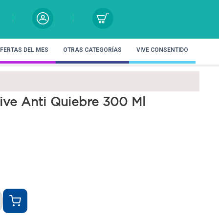
FERTAS DEL MES
OTRAS CATEGORÍAS
VIVE CONSENTIDO
ive Anti Quiebre 300 Ml