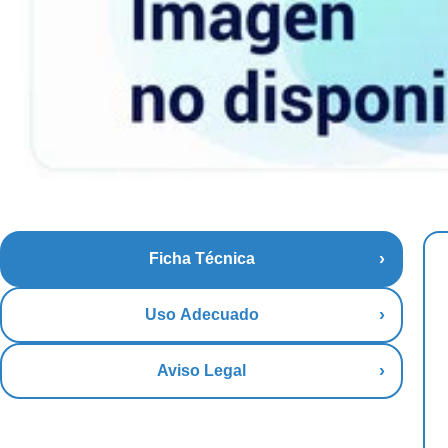
Ficha Técnica
Uso Adecuado
Aviso Legal