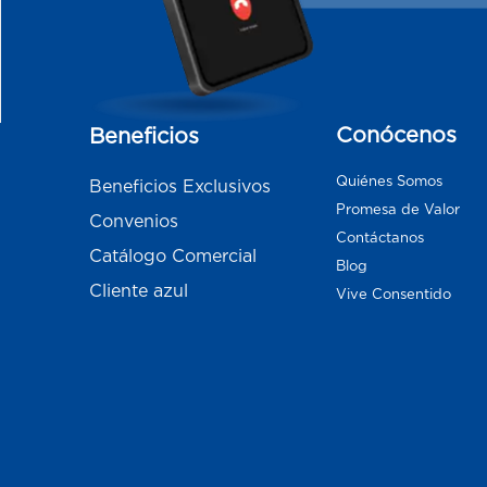
Conócenos
Beneficios
Quiénes Somos
Beneficios Exclusivos
Promesa de Valor
Convenios
Contáctanos
Catálogo Comercial
Blog
Cliente azul
Vive Consentido