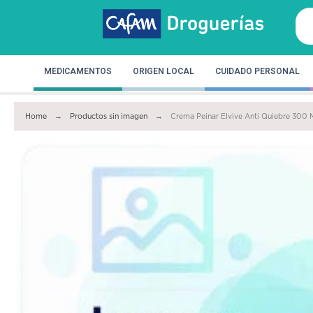
MEDICAMENTOS
ORIGEN LOCAL
CUIDADO PERSONAL
Home
Productos sin imagen
Crema Peinar Elvive Anti Quiebre 300 