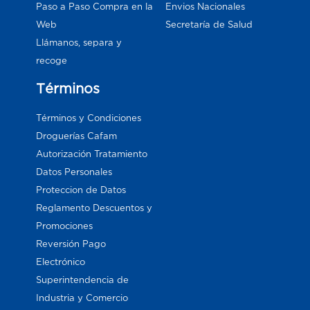
Paso a Paso Compra en la
Envios Nacionales
Web
Secretaría de Salud
Llámanos, separa y
recoge
Términos
Términos y Condiciones
Droguerías Cafam
Autorización Tratamiento
Datos Personales
Proteccion de Datos
Reglamento Descuentos y
Promociones
Reversión Pago
Electrónico
Superintendencia de
Industria y Comercio