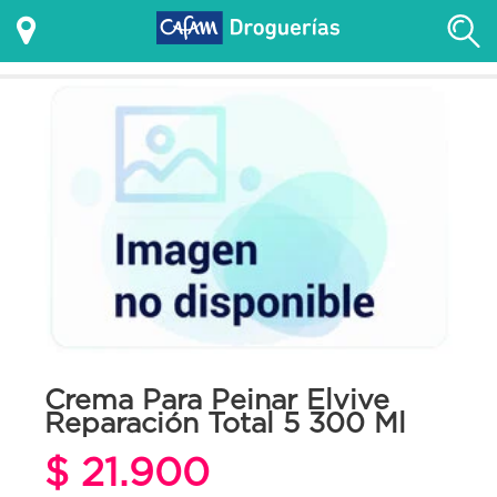
Crema Para Peinar Elvive
Reparación Total 5 300 Ml
$ 21.900