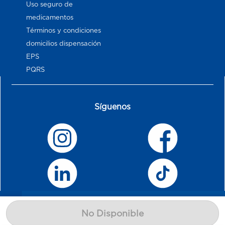
Uso seguro de
medicamentos
Términos y condiciones
domicilios dispensación
EPS
PQRS
Síguenos
No Disponible