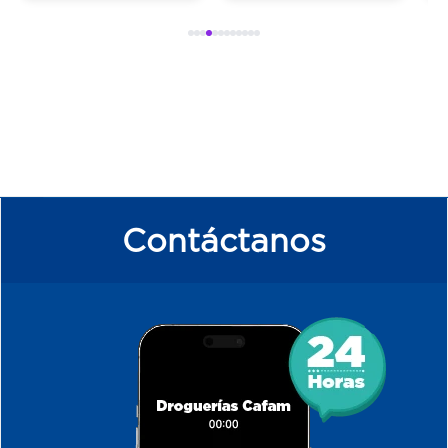
Contáctanos