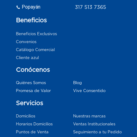
Popayán
317 513 7365
Beneficios
Beneficios Exclusivos
Convenios
Catálogo Comercial
Cliente azul
Conócenos
Blog
Quiénes Somos
Vive Consentido
Promesa de Valor
Servicios
Domicilios
Nuestras marcas
Horarios Domicilios
Ventas Institucionales
Puntos de Venta
Seguimiento a tu Pedido