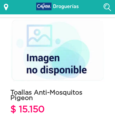
Toallas Anti-Mosquitos
Pigeon
$ 15.150