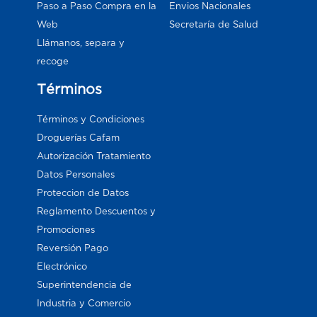
Paso a Paso Compra en la
Envios Nacionales
Web
Secretaría de Salud
Llámanos, separa y
recoge
Términos
Términos y Condiciones
Droguerías Cafam
Autorización Tratamiento
Datos Personales
Proteccion de Datos
Reglamento Descuentos y
Promociones
Reversión Pago
Electrónico
Superintendencia de
Industria y Comercio