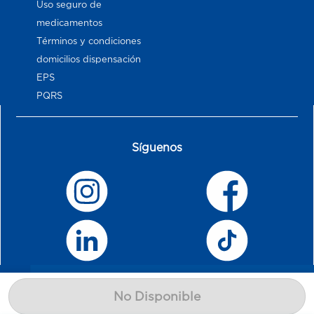
Uso seguro de
medicamentos
Términos y condiciones
domicilios dispensación
EPS
PQRS
Síguenos
No Disponible