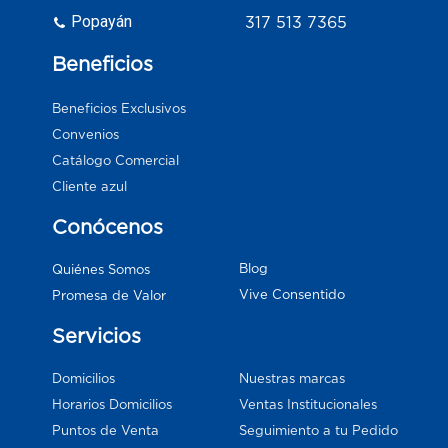
Popayán
317 513 7365
Beneficios
Beneficios Exclusivos
Convenios
Catálogo Comercial
Cliente azul
Conócenos
Blog
Quiénes Somos
Vive Consentido
Promesa de Valor
Servicios
Domicilios
Nuestras marcas
Horarios Domicilios
Ventas Institucionales
Puntos de Venta
Seguimiento a tu Pedido