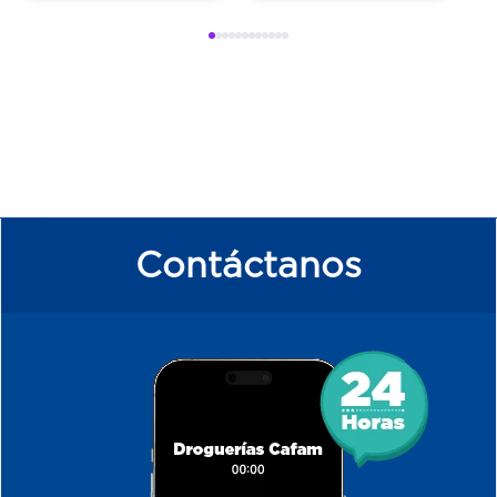
Contáctanos