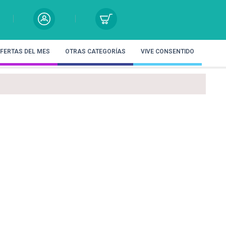
FERTAS DEL MES
OTRAS CATEGORÍAS
VIVE CONSENTIDO