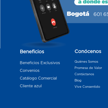
Conócenos
Beneficios
Quiénes Somos
Beneficios Exclusivos
Promesa de Valor
Convenios
Contáctanos
Catálogo Comercial
Blog
Cliente azul
Vive Consentido