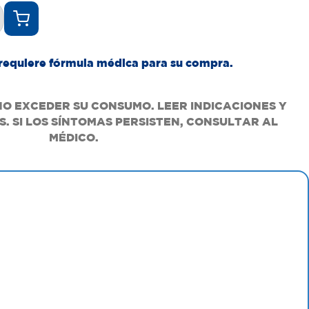
requiere fórmula médica para su compra.
NO EXCEDER SU CONSUMO. LEER INDICACIONES Y
. SI LOS SÍNTOMAS PERSISTEN, CONSULTAR AL
MÉDICO.