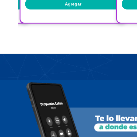
Agregar