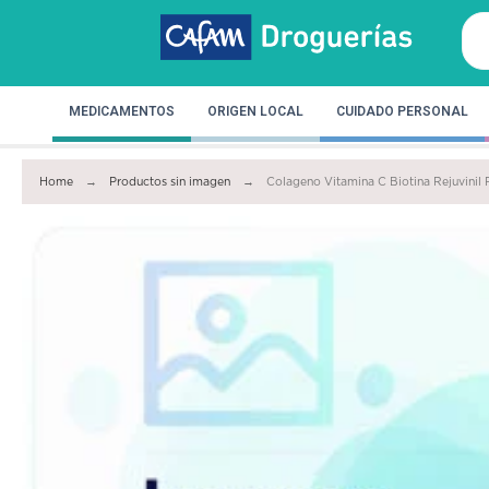
MEDICAMENTOS
ORIGEN LOCAL
CUIDADO PERSONAL
Home
Productos sin imagen
Colageno Vitamina C Biotina Rejuvinil 