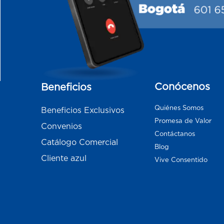
Conócenos
Beneficios
Quiénes Somos
Beneficios Exclusivos
Promesa de Valor
Convenios
Contáctanos
Catálogo Comercial
Blog
Cliente azul
Vive Consentido