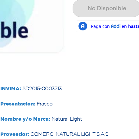
No Disponible
INVIMA:
SD2015-0003713
Presentación:
Frasco
Nombre y/o Marca:
Natural Light
Proveedor:
COMERC. NATURAL LIGHT S.A.S