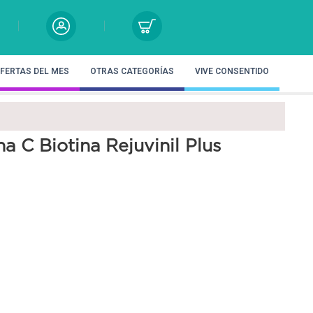
FERTAS DEL MES
OTRAS CATEGORÍAS
VIVE CONSENTIDO
a C Biotina Rejuvinil Plus