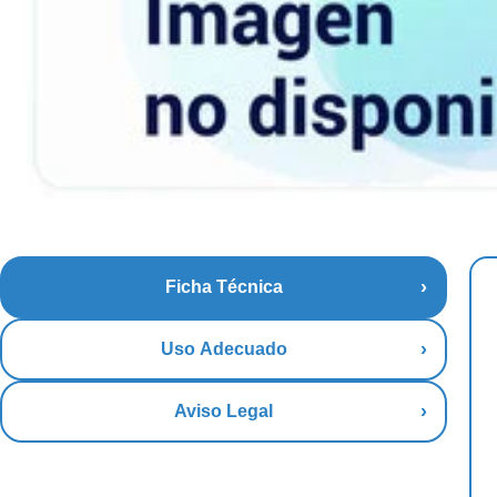
Ficha Técnica
Uso Adecuado
Aviso Legal