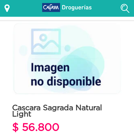
Cascara Sagrada Natural
Light
$ 56.800