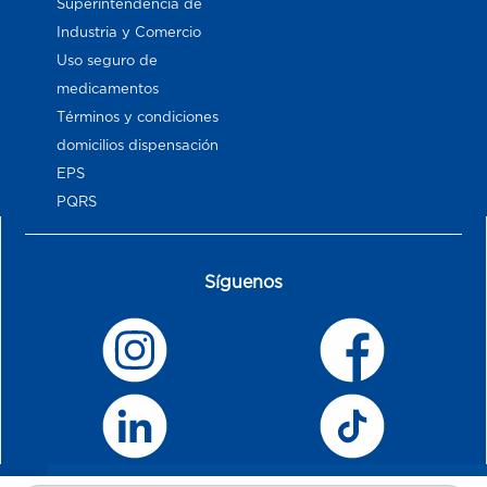
Superintendencia de
Industria y Comercio
Uso seguro de
medicamentos
Términos y condiciones
domicilios dispensación
EPS
PQRS
Síguenos