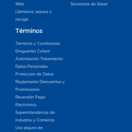
Web
Secretaría de Salud
Llámanos, separa y
recoge
Términos
Términos y Condiciones
Droguerías Cafam
Autorización Tratamiento
Datos Personales
Proteccion de Datos
Reglamento Descuentos y
Promociones
Reversión Pago
Electrónico
Superintendencia de
Industria y Comercio
Uso seguro de