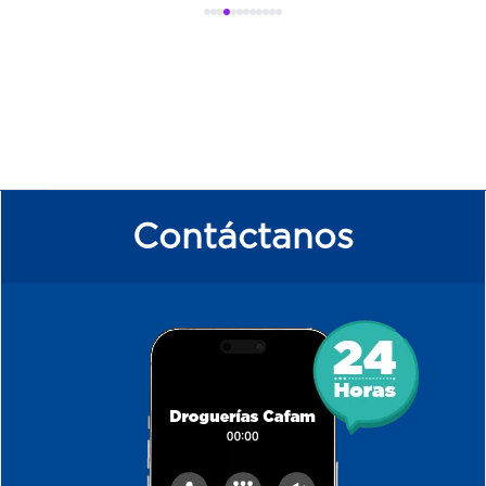
Contáctanos