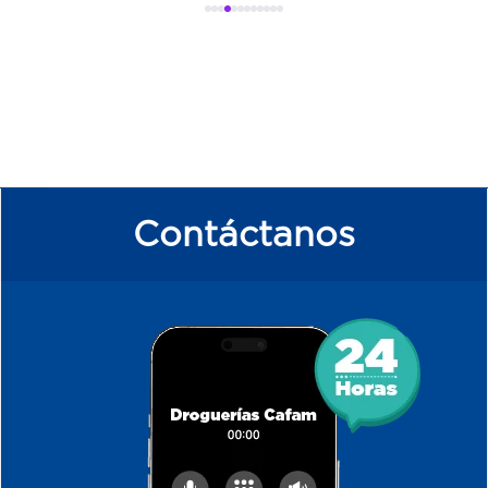
Contáctanos