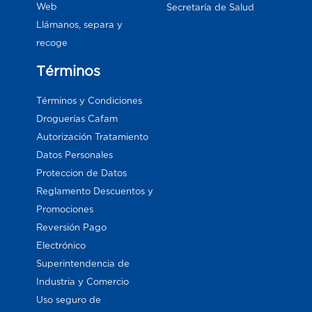
Web
Secretaría de Salud
Llámanos, separa y
recoge
Términos
Términos y Condiciones
Droguerías Cafam
Autorización Tratamiento
Datos Personales
Proteccion de Datos
Reglamento Descuentos y
Promociones
Reversión Pago
Electrónico
Superintendencia de
Industria y Comercio
Uso seguro de