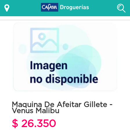
Maquina De Afeitar Gillete -
Venus Malibu
$ 26.350