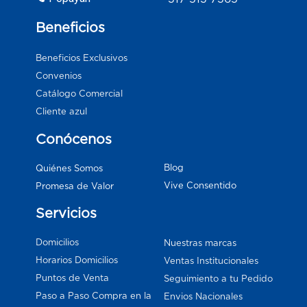
Beneficios
Beneficios Exclusivos
Convenios
Catálogo Comercial
Cliente azul
Conócenos
Blog
Quiénes Somos
Vive Consentido
Promesa de Valor
Servicios
Domicilios
Nuestras marcas
Horarios Domicilios
Ventas Institucionales
Puntos de Venta
Seguimiento a tu Pedido
Paso a Paso Compra en la
Envios Nacionales