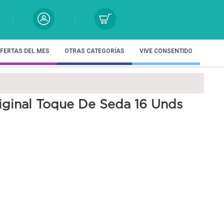
FERTAS DEL MES
OTRAS CATEGORÍAS
VIVE CONSENTIDO
ginal Toque De Seda 16 Unds