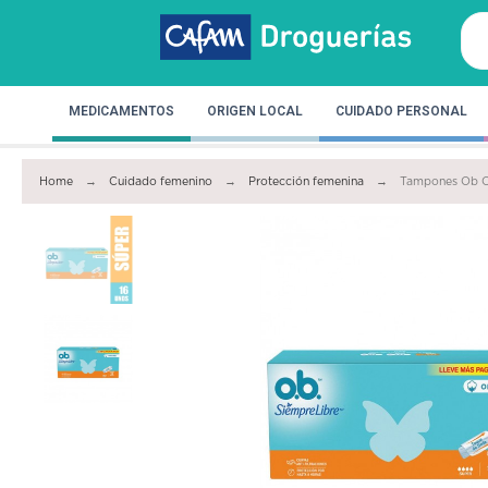
MEDICAMENTOS
ORIGEN LOCAL
CUIDADO PERSONAL
Home
Cuidado femenino
Protección femenina
Tampones Ob Or