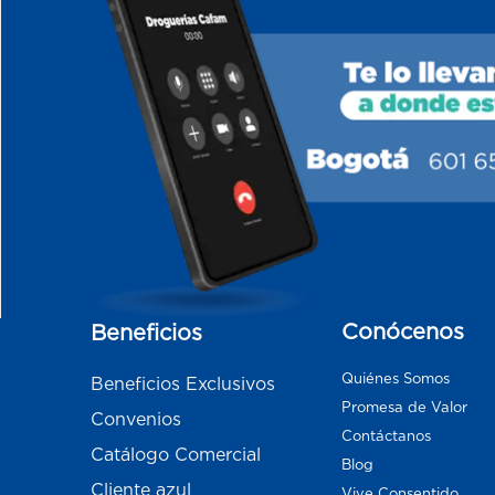
Conócenos
Beneficios
Quiénes Somos
Beneficios Exclusivos
Promesa de Valor
Convenios
Contáctanos
Catálogo Comercial
Blog
Cliente azul
Vive Consentido