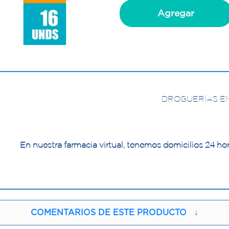
Agregar
DROGUERÍAS E
En nuestra farmacia virtual, tenemos domicilios 24 hor
COMENTARIOS DE ESTE PRODUCTO
↓