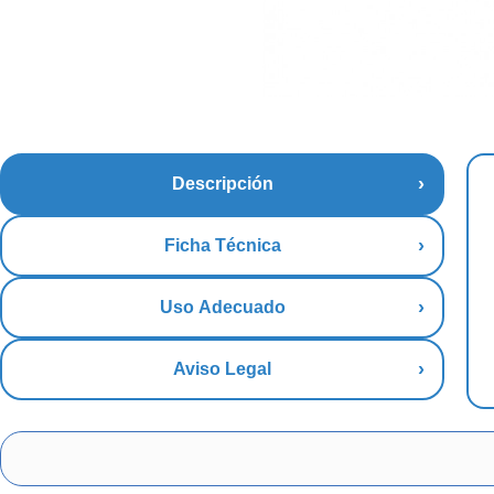
Descripción
Ficha Técnica
Uso Adecuado
Aviso Legal