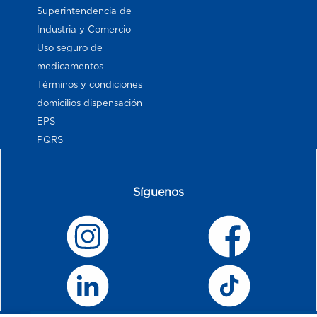
Superintendencia de
Industria y Comercio
Uso seguro de
medicamentos
Términos y condiciones
domicilios dispensación
EPS
PQRS
Síguenos