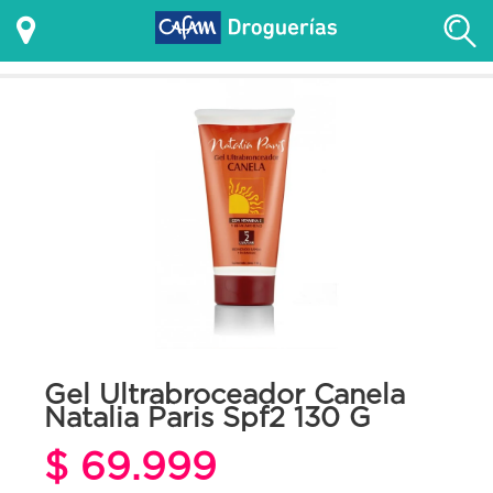
Gel Ultrabroceador Canela
Natalia Paris Spf2 130 G
$ 69.999