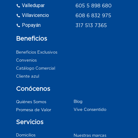
Valledupar
605 5 898 680
Villavicencio
608 6 832 975
Popayán
317 513 7365
Beneficios
Beneficios Exclusivos
Convenios
Catálogo Comercial
Cliente azul
Conócenos
Blog
Quiénes Somos
Vive Consentido
Promesa de Valor
Servicios
Domicilios
Nuestras marcas